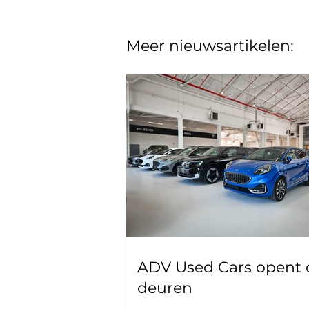
Meer nieuwsartikelen:
ADV Used Cars opent 
deuren