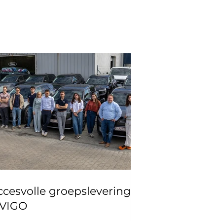
cesvolle groepslevering
 VIGO