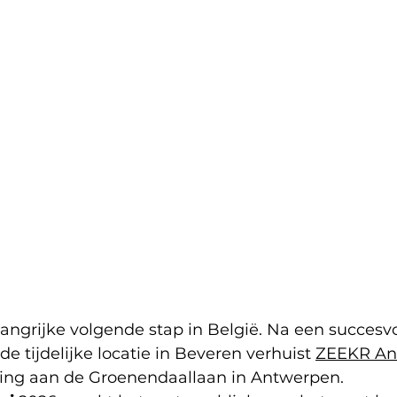
ngrijke volgende stap in België. Na een succesvo
de tijdelijke locatie in Beveren verhuist 
ZEEKR An
ing aan de Groenendaallaan in Antwerpen. 