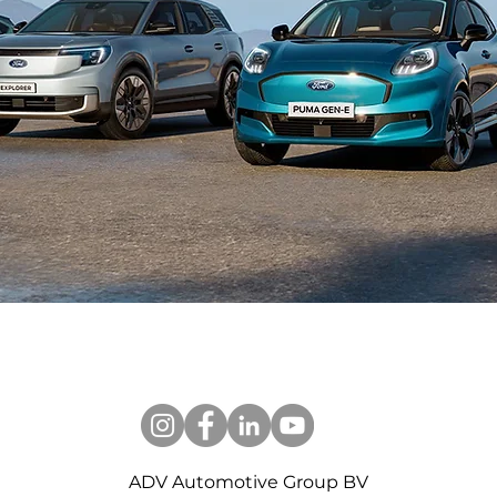
ADV Automotive Group BV