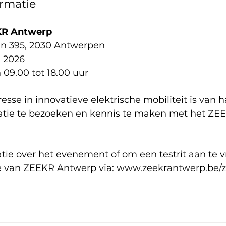
ormatie
KR Antwerp
n 395, 2030 Antwerpen
i 2026
09.00 tot 18.00 uur
esse in innovatieve elektrische mobiliteit is van 
tie te bezoeken en kennis te maken met het ZEE
tie over het evenement of om een testrit aan te v
 van ZEEKR Antwerp via: 
www.zeekrantwerp.be/z