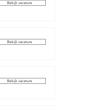
Bekijk vacature
Bekijk vacature
Bekijk vacature