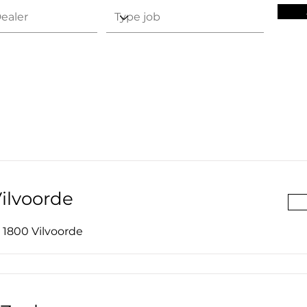
ilvoorde
1800 Vilvoorde