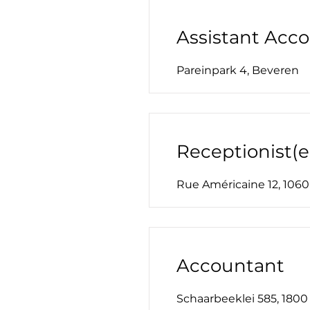
Assistant Acc
Pareinpark 4, Beveren
Receptionist(e
Rue Américaine 12, 1060 
Accountant
Schaarbeeklei 585, 1800 