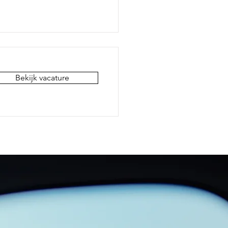
Bekijk vacature