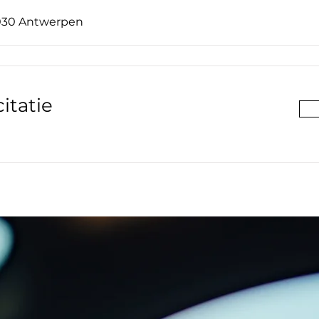
2030 Antwerpen
itatie