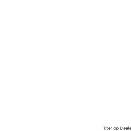
Filter op Deal