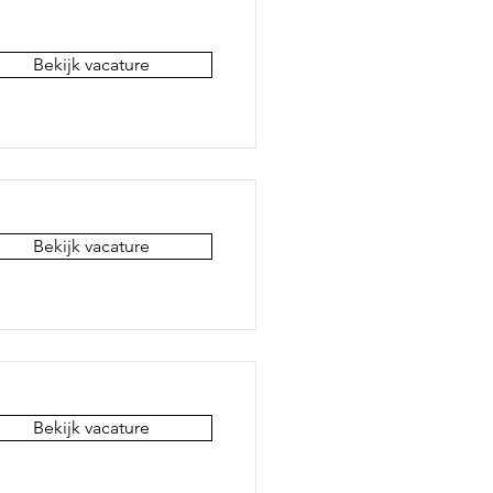
Bekijk vacature
Bekijk vacature
Bekijk vacature