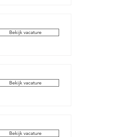
Bekijk vacature
Bekijk vacature
Bekijk vacature