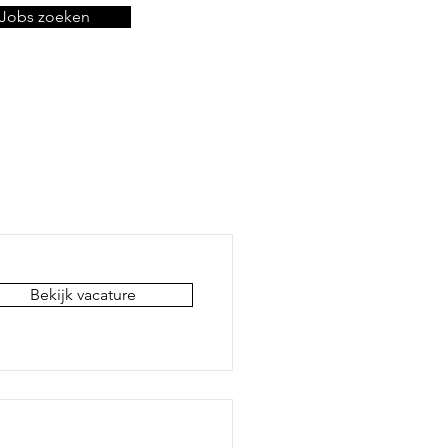
Jobs zoeken
Bekijk vacature