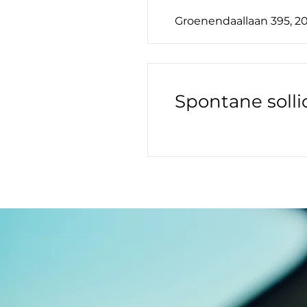
Groenendaallaan 395, 
Spontane sollic