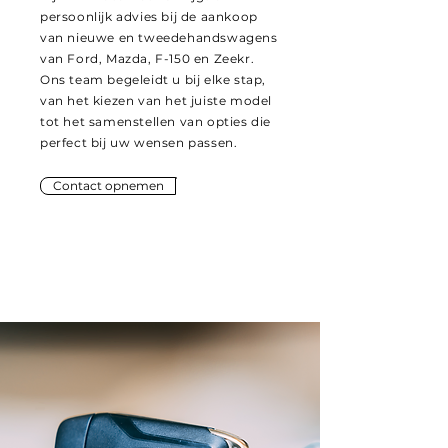
persoonlijk advies bij de aankoop
van nieuwe en tweedehandswagens
van Ford, Mazda, F-150 en Zeekr.
Ons team begeleidt u bij elke stap,
van het kiezen van het juiste model
tot het samenstellen van opties die
perfect bij uw wensen passen.
Contact opnemen