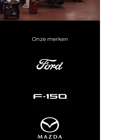
Onze merken