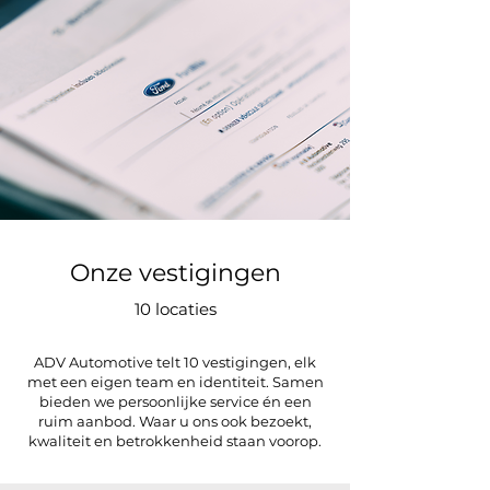
Onze vestigingen
10 locaties
ADV Automotive telt 10 vestigingen, elk
met een eigen team en identiteit. Samen
bieden we persoonlijke service én een
ruim aanbod. Waar u ons ook bezoekt,
kwaliteit en betrokkenheid staan voorop.