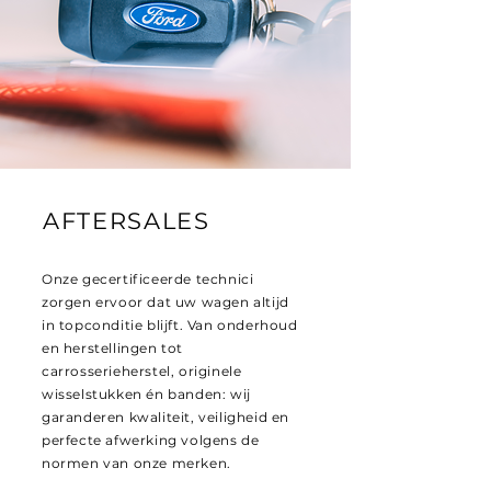
AFTERSALES
Onze gecertificeerde technici
zorgen ervoor dat uw wagen altijd
in topconditie blijft. Van onderhoud
en herstellingen tot
carrosserieherstel, originele
wisselstukken én banden: wij
garanderen kwaliteit, veiligheid en
perfecte afwerking volgens de
normen van onze merken.