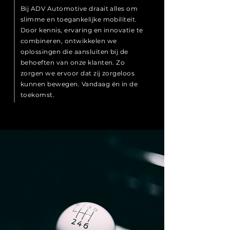
Bij ADV Automotive draait alles om
slimme en toegankelijke mobiliteit.
Door kennis, ervaring en innovatie te
combineren, ontwikkelen we
oplossingen die aansluiten bij de
behoeften van onze klanten. Zo
zorgen we ervoor dat zij zorgeloos
kunnen bewegen. Vandaag én in de
toekomst.