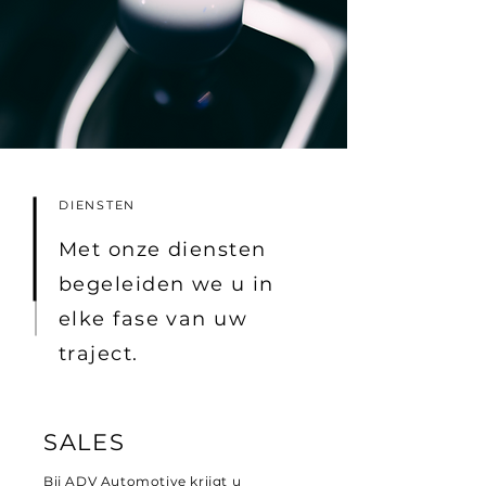
DIENSTEN
Met onze diensten
begeleiden we u in
elke fase van uw
traject.
SALES
Bij ADV Automotive krijgt u