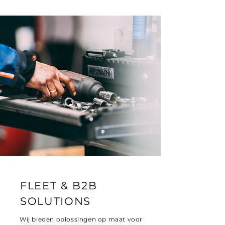
FLEET & B2B
SOLUTIONS
Wij bieden oplossingen op maat voor