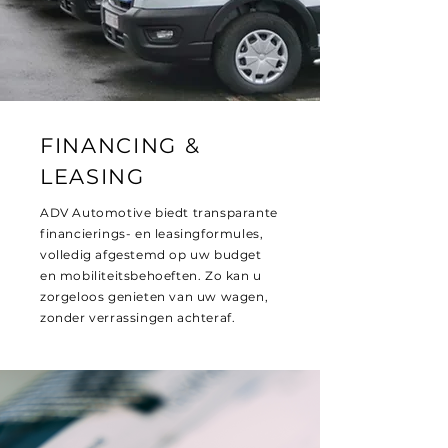
FINANCING &
LEASING
ADV Automotive biedt transparante
financierings- en leasingformules,
volledig afgestemd op uw budget
en mobiliteitsbehoeften. Zo kan u
zorgeloos genieten van uw wagen,
zonder verrassingen achteraf.