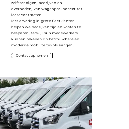
zelfstandigen, bedrijven en
overheden, van wagenparkbeheer tot
leasecontracten.
Met ervaring in grote fleetklanten
helpen we bedrijven tijd en kosten te
besparen, terwijl hun medewerkers
kunnen rekenen op betrouwbare en
moderne mobiliteitsoplossingen.
Contact opnemen