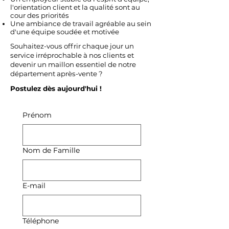
l'orientation client et la qualité sont au
cour des priorités
Une ambiance de travail agréable au sein
d'une équipe soudée et motivée
Souhaitez-vous offrir chaque jour un
service irréprochable à nos clients et
devenir un maillon essentiel de notre
département après-vente ?
Postulez dès aujourd'hui !
Prénom
Nom de Famille
E-mail
Téléphone