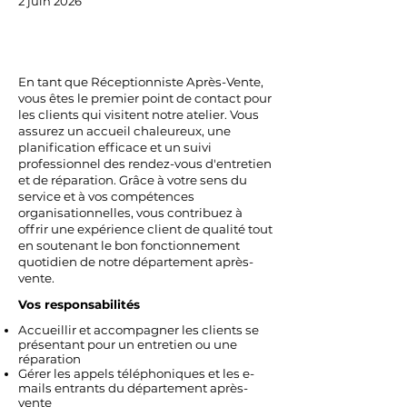
2 juin 2026
En tant que Réceptionniste Après-Vente,
vous êtes le premier point de contact pour
les clients qui visitent notre atelier. Vous
assurez un accueil chaleureux, une
planification efficace et un suivi
professionnel des rendez-vous d'entretien
et de réparation. Grâce à votre sens du
service et à vos compétences
organisationnelles, vous contribuez à
offrir une expérience client de qualité tout
en soutenant le bon fonctionnement
quotidien de notre département après-
vente.
Vos responsabilités
Accueillir et accompagner les clients se
présentant pour un entretien ou une
réparation
Gérer les appels téléphoniques et les e-
mails entrants du département après-
vente