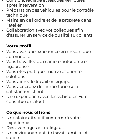
Contrôle, réglage et test des véhicules
après intervention
Préparation des véhicules pour le contrôle
technique
Maintien de l'ordre et de la propreté dans
l'atelier
Collaboration avec vos collègues afin
d'assurer un service de qualité aux clients
Votre profil
Vous avez une expérience en mécanique
automobile
Vous travaillez de manière autonome et
rigoureuse
Vous êtes pratique, motivé et orienté
solutions
Vous aimez le travail en équipe
Vous accordez de l'importance à la
satisfaction client
Une expérience avec les véhicules Ford
constitue un atout
Ce que nous offrons
Un salaire attractif conforme à votre
expérience
Des avantages extra-légaux
Un environnement de travail familial et
stable