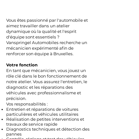
Vous êtes passionné par l'automobile et
aimez travailler dans un atelier
dynamique où la qualité et l'esprit
d'équipe sont essentiels ?
Vanspringel Automobiles recherche un
mécanicien expérimenté afin de
renforcer son équipe à Bruxelles.
Votre fonction
En tant que mécanicien, vous jouez un
rôle clé dans le bon fonctionnement de
notre atelier. Vous assurez l'entretien, le
diagnostic et les réparations des
véhicules avec professionnalisme et
précision.
Vos responsabilités :
Entretien et réparations de voitures
particulières et véhicules utilitaires
Réalisation de petites interventions et
travaux de service rapide
Diagnostics techniques et détection des
pannes