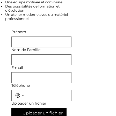
Une équipe motivée et conviviale
Des possibilités de formation et
d'évolution
Un atelier moderne avec du matériel
professionnel
Prénom
Nom de Famille
E-mail
Téléphone
Uploader un fichier
Uploader un fichier